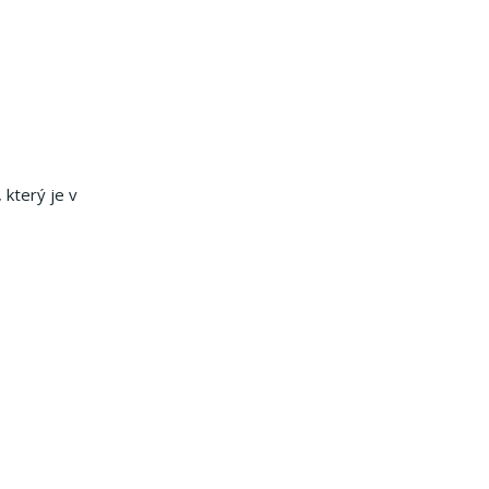
který je v